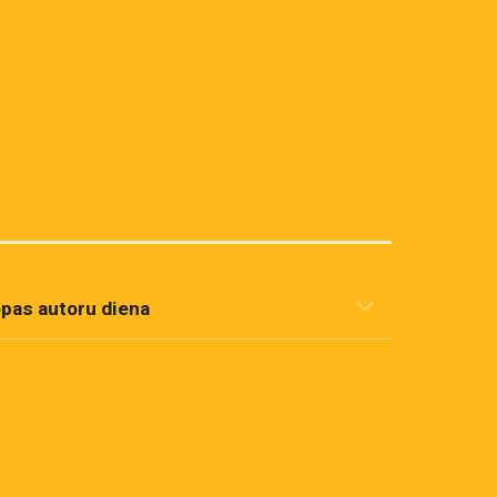
opas autoru diena